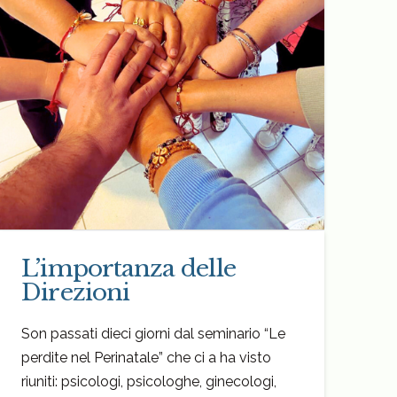
L’importanza delle
Direzioni
Son passati dieci giorni dal seminario “Le
perdite nel Perinatale” che ci a ha visto
riuniti: psicologi, psicologhe, ginecologi,