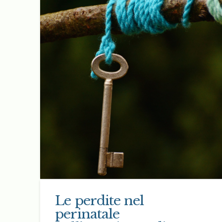
Le perdite nel
perinatale