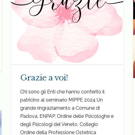
Grazie a voi!
Chi sono gli Enti che hanno conferito il
patricino al seminario MIPPE 2024 Un
grande ringraziamento a Comune di
Padova, ENPAP, Ordine delle Psicologhe e
degli Psicologi del Veneto, Collegio
Ordine della Professione Ostetrica