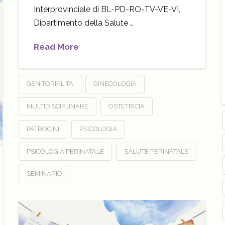
Interprovinciale di BL-PD-RO-TV-VE-VI,
Dipartimento della Salute …
Read More
GENITORIALITÀ
GINECOLOGIA
MULTIDISCIPLINARE
OSTETRICIA
PATROCINI
PSICOLOGIA
PSICOLOGIA PERINATALE
SALUTE PERINATALE
SEMINARIO