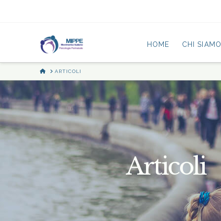
HOME
CHI SIAM
HOME
ARTICOLI
Articoli