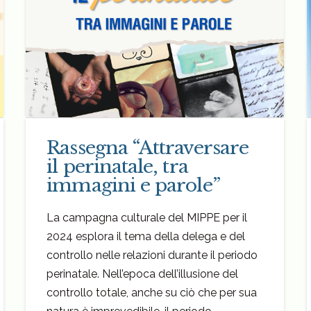
Rassegna “Attraversare
il perinatale, tra
immagini e parole”
La campagna culturale del MIPPE per il
2024 esplora il tema della delega e del
controllo nelle relazioni durante il periodo
perinatale. Nell’epoca dell’illusione del
controllo totale, anche su ciò che per sua