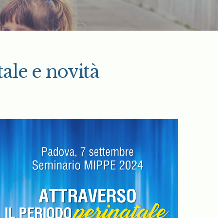
ale e novità