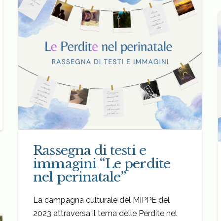
Rassegna di testi e
immagini “Le perdite
nel perinatale”
La campagna culturale del MIPPE del
2023 attraversa il tema delle Perdite nel