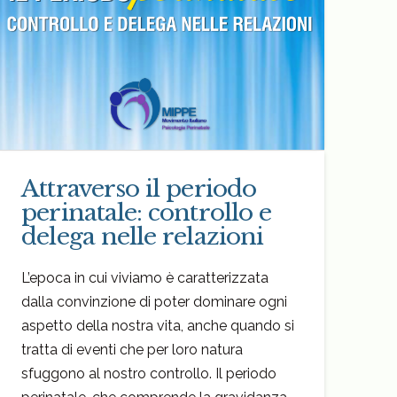
Attraverso il periodo
perinatale: controllo e
delega nelle relazioni
L’epoca in cui viviamo è caratterizzata
dalla convinzione di poter dominare ogni
aspetto della nostra vita, anche quando si
tratta di eventi che per loro natura
sfuggono al nostro controllo. Il periodo