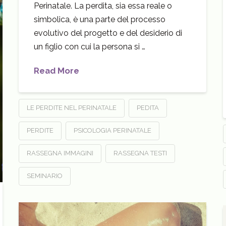
Perinatale. La perdita, sia essa reale o
simbolica, è una parte del processo
evolutivo del progetto e del desiderio di
un figlio con cui la persona si …
Read More
LE PERDITE NEL PERINATALE
PEDITA
PERDITE
PSICOLOGIA PERINATALE
RASSEGNA IMMAGINI
RASSEGNA TESTI
SEMINARIO