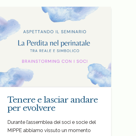
Tenere e lasciar andare
per evolvere
Durante l’assemblea dei soci e socie del
MIPPE abbiamo vissuto un momento