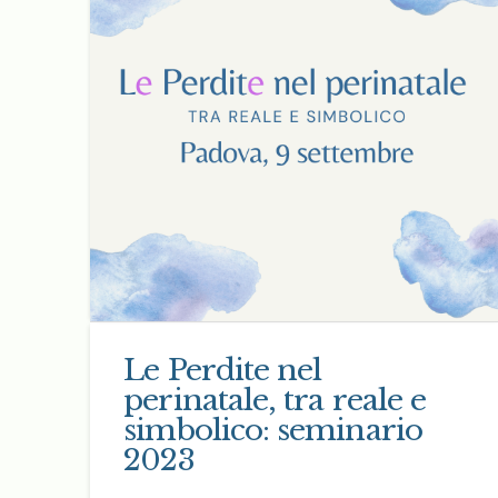
Le Perdite nel
perinatale, tra reale e
simbolico: seminario
2023