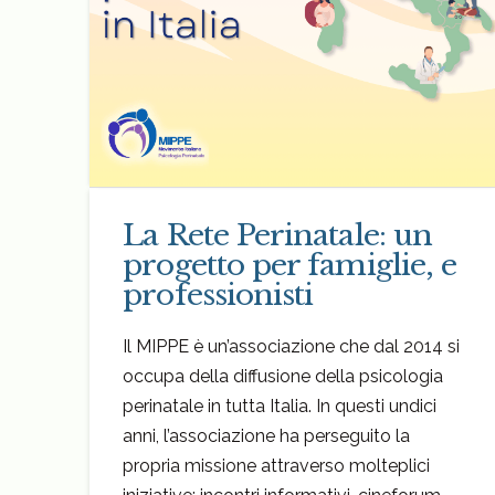
La Rete Perinatale: un
progetto per famiglie, e
professionisti
Il MIPPE è un’associazione che dal 2014 si
occupa della diffusione della psicologia
perinatale in tutta Italia. In questi undici
anni, l’associazione ha perseguito la
propria missione attraverso molteplici