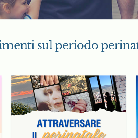
enti sul periodo perinat