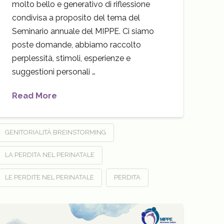
molto bello e generativo di riflessione
condivisa a proposito del tema del
Seminario annuale del MIPPE. Ci siamo
poste domande, abbiamo raccolto
perplessità, stimoli, esperienze e
suggestioni personali …
Read More
GENITORIALITÀ BREINSTORMING
LA PERDITA NEL PERINATALE
LE PERDITE NEL PERINATALE
PERDITA