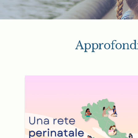
Approfondim